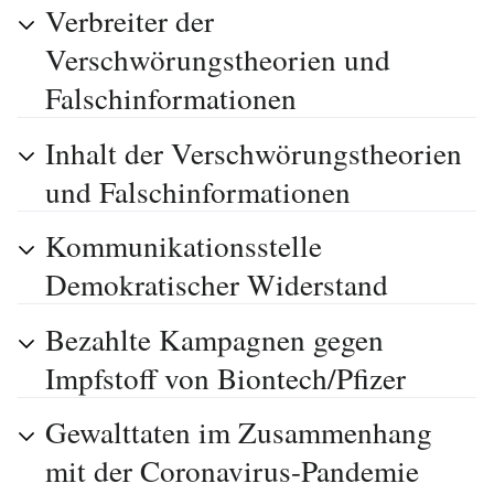
Verbreiter der
Verschwörungstheorien und
Falschinformationen
Inhalt der Verschwörungstheorien
und Falschinformationen
Kommunikationsstelle
Demokratischer Widerstand
Bezahlte Kampagnen gegen
Impfstoff von Biontech/Pfizer
Gewalttaten im Zusammenhang
mit der Coronavirus-Pandemie