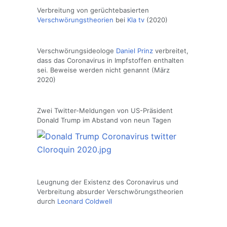
Verbreitung von gerüchtebasierten
Verschwörungstheorien
bei
Kla tv
(2020)
Verschwörungsideologe
Daniel Prinz
verbreitet,
dass das Coronavirus in Impfstoffen enthalten
sei. Beweise werden nicht genannt (März
2020)
Zwei Twitter-Meldungen von US-Präsident
Donald Trump im Abstand von neun Tagen
Leugnung der Existenz des Coronavirus und
Verbreitung absurder Verschwörungstheorien
durch
Leonard Coldwell