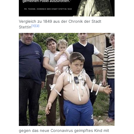
Vergleich zu 1849 aus der Chronik der Stadt
[1]
[2]
Stettin
gegen das neue Coronavirus geimpftes Kind mit