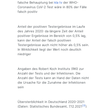
falsche Behauptung bei
kla tv
der WHO-
Coronavirus CoV-2 Test wäre in 80% der Fälle
falsch positiv
Anteil der positiven Testergebnisse im Laufe
des Jahres 2020: da längere Zeit der Anteil
positiver Ergebnisse im Bereich von 0,5% lag,
kann der Anteil der falsch positiven
Testergebnisse auch nicht höher als 0,5% sein.
In Wirklichkeit liegt der Wert noch deutlich
niedriger
Angaben des Robert Koch Instituts (RKI) zur
Anzahl der Tests und der Infektionen. Die
Anzahl der Tests kann an Hand der Daten nicht
die Ursache für die Zunahme der Infektionen
sein
Übersterblichkeit in Deutschland 2020-2021
[3]
(Daten: Statistisches Bundesamt, 7.12.2021
)