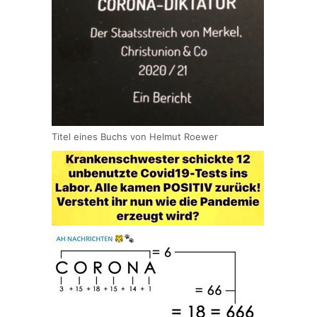
Titel eines Buchs von Helmut Roewer