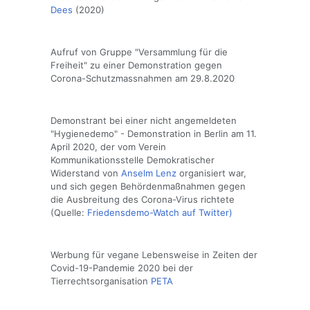
Dees
(2020)
Aufruf von Gruppe "Versammlung für die
Freiheit" zu einer Demonstration gegen
Corona-Schutzmassnahmen am 29.8.2020
Demonstrant bei einer nicht angemeldeten
"Hygienedemo" - Demonstration in Berlin am 11.
April 2020, der vom Verein
Kommunikationsstelle Demokratischer
Widerstand von
Anselm Lenz
organisiert war,
und sich gegen Behördenmaßnahmen gegen
die Ausbreitung des Corona-Virus richtete
(Quelle:
Friedensdemo-Watch auf Twitter)
Werbung für vegane Lebensweise in Zeiten der
Covid-19-Pandemie 2020 bei der
Tierrechtsorganisation
PETA