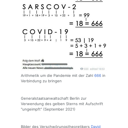
Arithmetik um die Pandemie mit der Zahl
666
in
Verbindung zu bringen
Generalstaatsanwaltschaft Berlin zur
Verwendung des gelben Sterns mit Aufschrift
"ungeimpft" (September 2021)
Bilder des Verschwörungstheoretikers
David