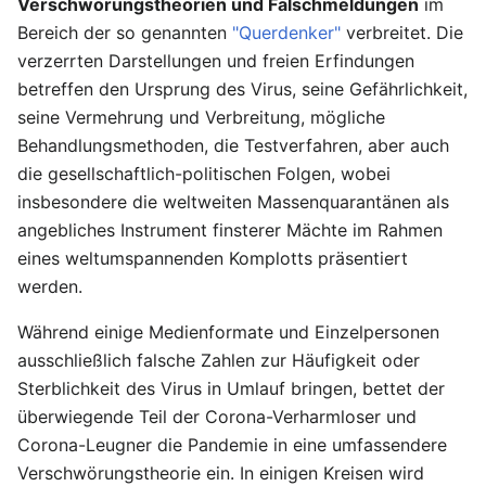
Verschwörungstheorien und Falschmeldungen
im
Bereich der so genannten
"Querdenker"
verbreitet. Die
verzerrten Darstellungen und freien Erfindungen
betreffen den Ursprung des Virus, seine Gefährlichkeit,
seine Vermehrung und Verbreitung, mögliche
Behandlungsmethoden, die Testverfahren, aber auch
die gesellschaftlich-politischen Folgen, wobei
insbesondere die weltweiten Massenquarantänen als
angebliches Instrument finsterer Mächte im Rahmen
eines weltumspannenden Komplotts präsentiert
werden.
Während einige Medienformate und Einzelpersonen
ausschließlich falsche Zahlen zur Häufigkeit oder
Sterblichkeit des Virus in Umlauf bringen, bettet der
überwiegende Teil der Corona-Verharmloser und
Corona-Leugner die Pandemie in eine umfassendere
Verschwörungstheorie ein. In einigen Kreisen wird