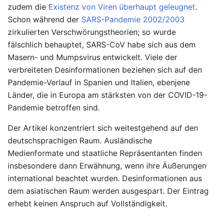
zudem die
Existenz von Viren überhaupt geleugnet
.
Schon während der
SARS-Pandemie 2002/2003
zirkulierten Verschwörungstheorien; so wurde
fälschlich behauptet, SARS-CoV habe sich aus dem
Masern- und Mumpsvirus entwickelt. Viele der
verbreiteten Desinformationen beziehen sich auf den
Pandemie-Verlauf in Spanien und Italien, ebenjene
Länder, die in Europa am stärksten von der COVID-19-
Pandemie betroffen sind.
Der Artikel konzentriert sich weitestgehend auf den
deutschsprachigen Raum. Ausländische
Medienformate und staatliche Repräsentanten finden
insbesondere dann Erwähnung, wenn ihre Äußerungen
international beachtet wurden. Desinformationen aus
dem asiatischen Raum werden ausgespart. Der Eintrag
erhebt keinen Anspruch auf Vollständigkeit.