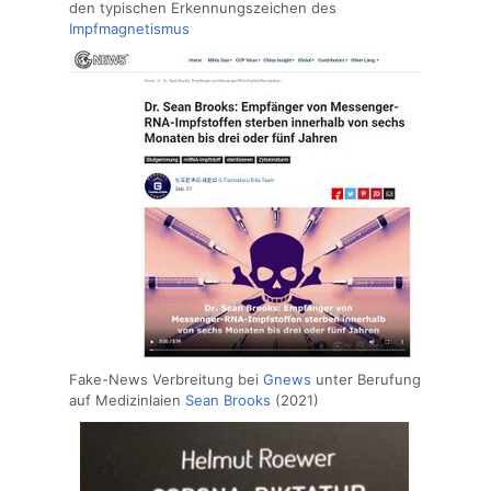
den typischen Erkennungszeichen des
Impfmagnetismus
Fake-News Verbreitung bei
Gnews
unter Berufung
auf Medizinlaien
Sean Brooks
(2021)