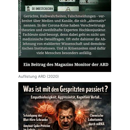
Auflistung ARD (2020)