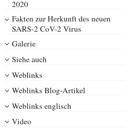
2020
Fakten zur Herkunft des neuen
SARS-2 CoV-2 Virus
Galerie
Siehe auch
Weblinks
Weblinks Blog-Artikel
Weblinks englisch
Video