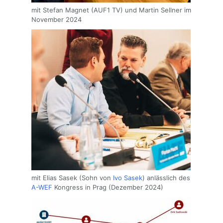
mit Stefan Magnet (AUF1 TV) und Martin Sellner im
November 2024
mit Elias Sasek (Sohn von
Ivo Sasek
) anlässlich des
A-WEF
Kongress in Prag (Dezember 2024)