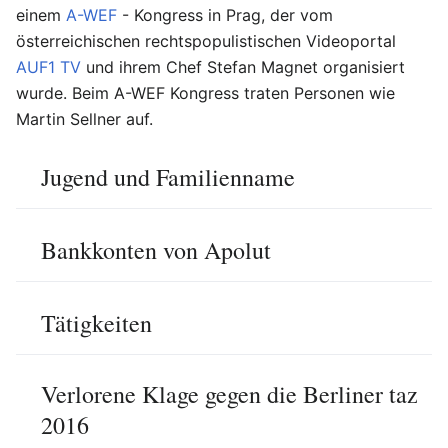
einem
A-WEF
- Kongress in Prag, der vom
österreichischen rechtspopulistischen Videoportal
AUF1 TV
und ihrem Chef Stefan Magnet organisiert
wurde. Beim A-WEF Kongress traten Personen wie
Martin Sellner auf.
Jugend und Familienname
Bankkonten von Apolut
Tätigkeiten
Verlorene Klage gegen die Berliner taz
2016