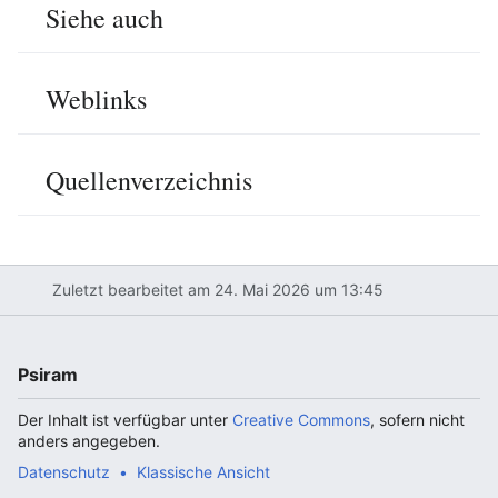
Siehe auch
Weblinks
Quellenverzeichnis
Zuletzt bearbeitet am 24. Mai 2026 um 13:45
Psiram
Der Inhalt ist verfügbar unter
Creative Commons
, sofern nicht
anders angegeben.
Datenschutz
Klassische Ansicht