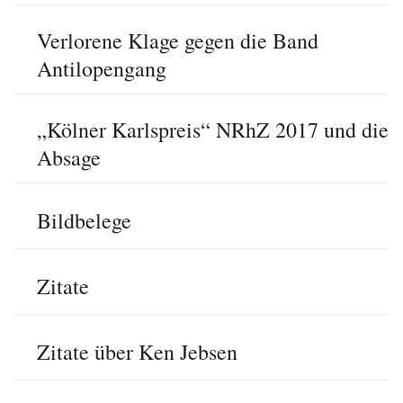
Verlorene Klage gegen die Band
Antilopengang
„Kölner Karlspreis“ NRhZ 2017 und die
Absage
Bildbelege
Zitate
Zitate über Ken Jebsen