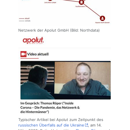
Netzwerk der Apolut GmbH (Bild: Northdata)
Typischer Artikel bei Apolut zum Zeitpunkt des
russischen Überfalls auf die Ukraine
, am 14.