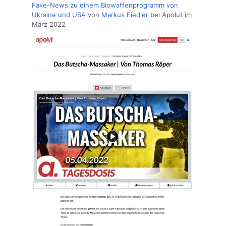
Fake-News zu einem Biowaffenprogramm von
Ukraine und USA
von
Markus Fiedler
bei Apolut im
März 2022