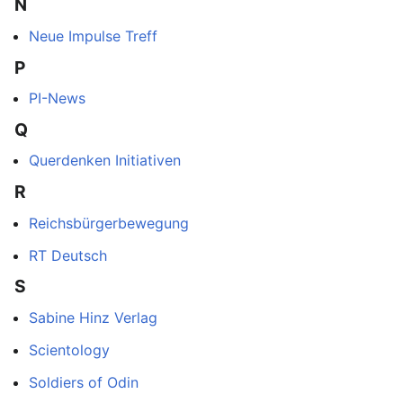
N
Neue Impulse Treff
P
PI-News
Q
Querdenken Initiativen
R
Reichsbürgerbewegung
RT Deutsch
S
Sabine Hinz Verlag
Scientology
Soldiers of Odin