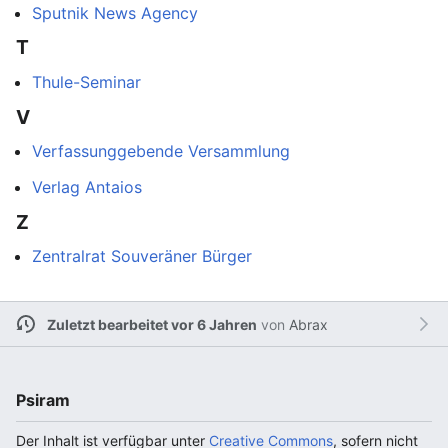
Sputnik News Agency
T
Thule-Seminar
V
Verfassunggebende Versammlung
Verlag Antaios
Z
Zentralrat Souveräner Bürger
Zuletzt bearbeitet vor 6 Jahren
von
Abrax
Psiram
Der Inhalt ist verfügbar unter
Creative Commons
, sofern nicht