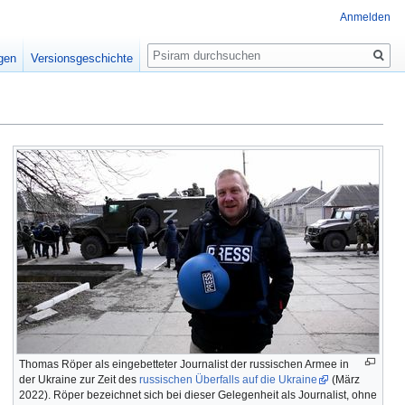
Anmelden
Suche
igen
Versionsgeschichte
Thomas Röper als eingebetteter Journalist der russischen Armee in
der Ukraine zur Zeit des
russischen Überfalls auf die Ukraine
(März
2022). Röper bezeichnet sich bei dieser Gelegenheit als Journalist, ohne