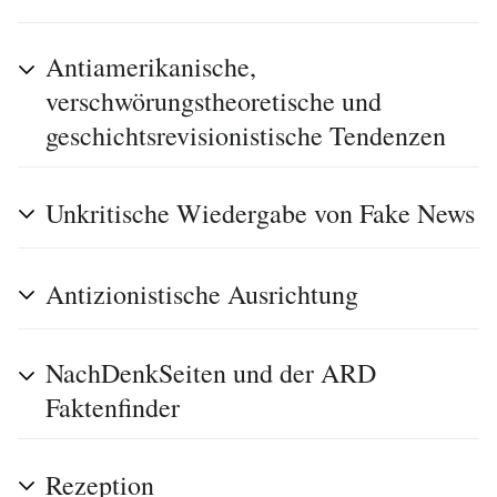
Antiamerikanische,
verschwörungstheoretische und
geschichtsrevisionistische Tendenzen
Unkritische Wiedergabe von Fake News
Antizionistische Ausrichtung
NachDenkSeiten und der ARD
Faktenfinder
Rezeption