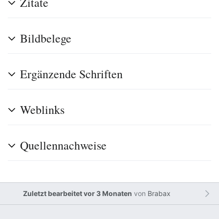
Zitate
Bildbelege
Ergänzende Schriften
Weblinks
Quellennachweise
Zuletzt bearbeitet vor 3 Monaten
von
Brabax