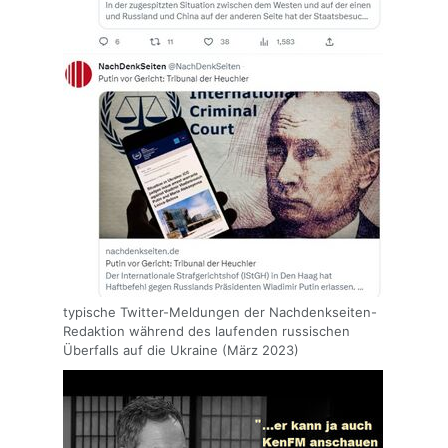
typische Twitter-Meldungen der Nachdenkseiten-
Redaktion während des laufenden russischen
Überfalls auf die Ukraine (März 2023)