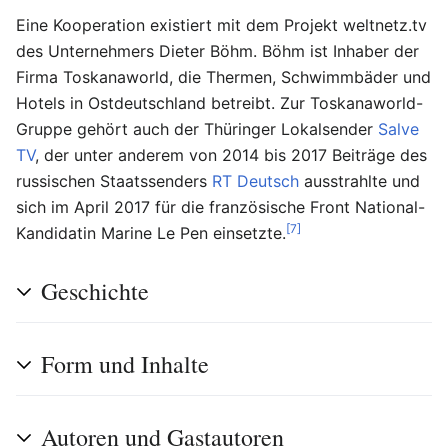
Eine Kooperation existiert mit dem Projekt weltnetz.tv
des Unternehmers Dieter Böhm. Böhm ist Inhaber der
Firma Toskanaworld, die Thermen, Schwimmbäder und
Hotels in Ostdeutschland betreibt. Zur Toskanaworld-
Gruppe gehört auch der Thüringer Lokalsender
Salve
TV
, der unter anderem von 2014 bis 2017 Beiträge des
russischen Staatssenders
RT Deutsch
ausstrahlte und
sich im April 2017 für die französische Front National-
[7]
Kandidatin Marine Le Pen einsetzte.
Geschichte
Form und Inhalte
Autoren und Gastautoren