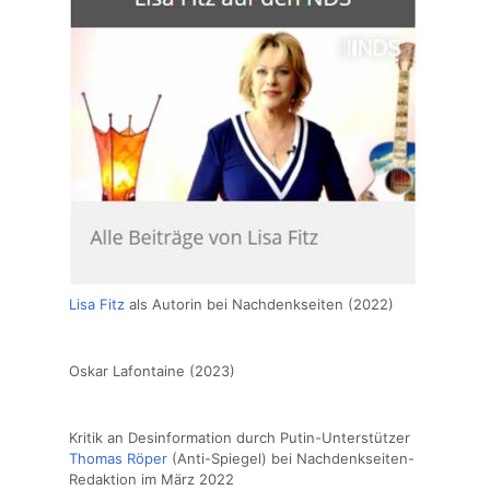
Lisa Fitz
als Autorin bei Nachdenkseiten (2022)
Oskar Lafontaine (2023)
Kritik an Desinformation durch Putin-Unterstützer
Thomas Röper
(Anti-Spiegel) bei Nachdenkseiten-
Redaktion im März 2022