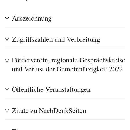
Auszeichnung
Zugriffszahlen und Verbreitung
Förderverein, regionale Gesprächskreise
und Verlust der Gemeinnützigkeit 2022
Öffentliche Veranstaltungen
Zitate zu NachDenkSeiten