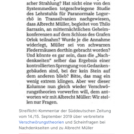
Streiflicht-Kommentar der Süddeutschen Zeitung
vom 14./15. September 2019 über verbreitete
Verschwörungstheorien
und Scheinfragen bei
Nachdenkseiten und zu Albrecht Müller