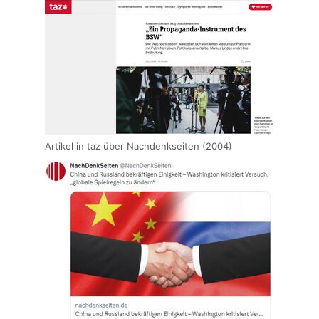
Artikel in taz über Nachdenkseiten (2004)