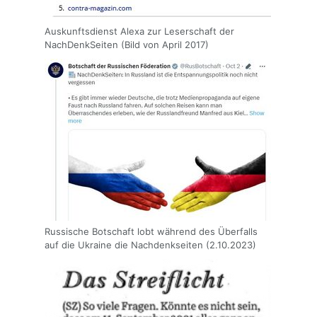
Auskunftsdienst Alexa zur Leserschaft der
NachDenkSeiten (Bild von April 2017)
Russische Botschaft lobt während des Überfalls
auf die Ukraine die Nachdenkseiten (2.10.2023)