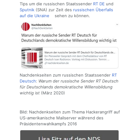
Tips um die russischen Staatssender
RT DE
und
Sputnik
(SNA) zur Zeit des
russischen Überfalls
auf die Ukraine
sehen zu können.
Nachdenkseiten zum russischen Staatssender
RT
Deutsch
:
Warum der russische Sender RT Deutsch
für Deutschlands demokratische Willensbildung
wichtig ist
(März 2020)
Bild: Nachdenkseiten zum Thema Hackerangriff auf
US-amerikanische Mailserver während des
Präsidentenwahlkampfs 2016