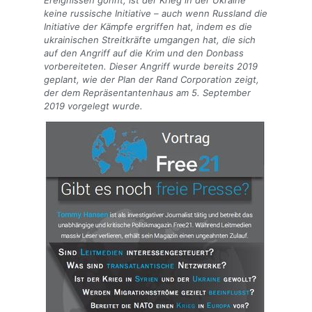
keine russische Initiative – auch wenn Russland die
Initiative der Kämpfe ergriffen hat, indem es die
ukrainischen Streitkräfte umgangen hat, die sich
auf den Angriff auf die Krim und den Donbass
vorbereiteten. Dieser Angriff wurde bereits 2019
geplant, wie der Plan der Rand Corporation zeigt,
der dem Repräsentantenhaus am 5. September
2019 vorgelegt wurde.