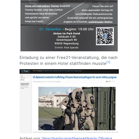
Einladung zu einer Free21-Veranstaltung, die nach
[1]
Protesten in einem Hotel stattfinden musste
Artikel von
Verschwörungstheoretikerin
Dilyana