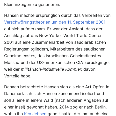
Kleinanzeigen zu generieren.
Hansen machte ursprünglich durch das Verbreiten von
Verschwörungstheorien um den 11. September 2001
auf sich aufmerksam. Er war der Ansicht, dass der
Anschlag auf das New Yorker World Trade Center
2001 auf eine Zusammenarbeit von saudiarabischen
Regierungsmitgliedern, Mitarbeitern des saudischen
Geheimdienstes, des israelischen Geheimdienstes
Mossad und der US-amerikanischen CIA zurückginge,
weil der
militärisch-industrielle Komplex
davon
Vorteile habe.
Danach betrachtete Hansen sich als eine Art Opfer. In
Dänemark sah sich Hansen zunehmend isoliert und
soll alleine in einem Wald (nach anderen Angaben auf
einer Insel) gewohnt haben. 2014 zog er nach Berlin,
wohin ihn
Ken Jebsen
geholt hatte, der ihm auch eine