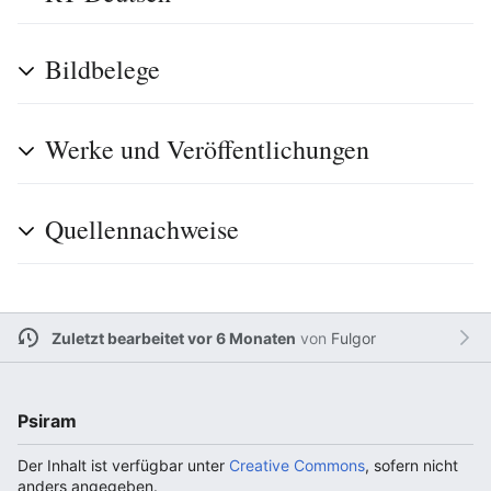
Bildbelege
Werke und Veröffentlichungen
Quellennachweise
Zuletzt bearbeitet vor 6 Monaten
von
Fulgor
Psiram
Der Inhalt ist verfügbar unter
Creative Commons
, sofern nicht
anders angegeben.