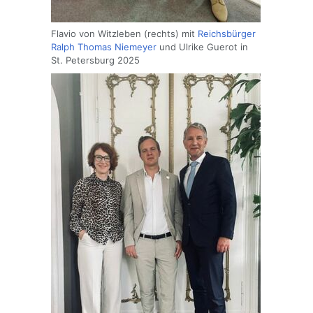
Flavio von Witzleben (rechts) mit
Reichsbürger
Ralph Thomas Niemeyer
und Ulrike Guerot in
St. Petersburg 2025