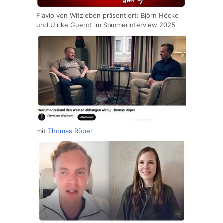
Flavio von Witzleben präsentiert: Björn Höcke
und Ulrike Guerot im Sommerinterview 2025
mit
Thomas Röper