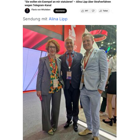
Sendung mit
Alina Lipp