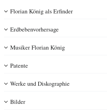
Florian König als Erfinder
Erdbebenvorhersage
Musiker Florian König
Patente
Werke und Diskographie
Bilder