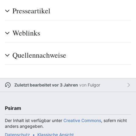
Presseartikel
Weblinks
Quellennachweise
Zuletzt bearbeitet vor 3 Jahren
von
Fulgor
Psiram
Der Inhalt ist verfügbar unter
Creative Commons
, sofern nicht
anders angegeben.
Datenschutz
Klassische Ansicht