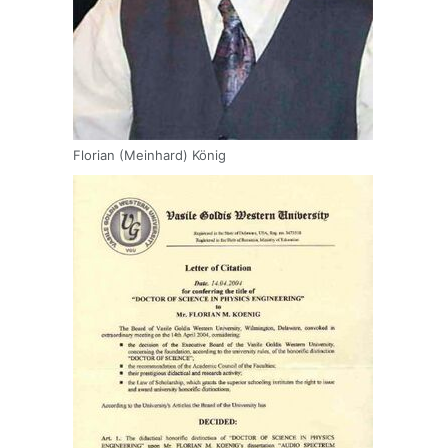
Florian (Meinhard) König