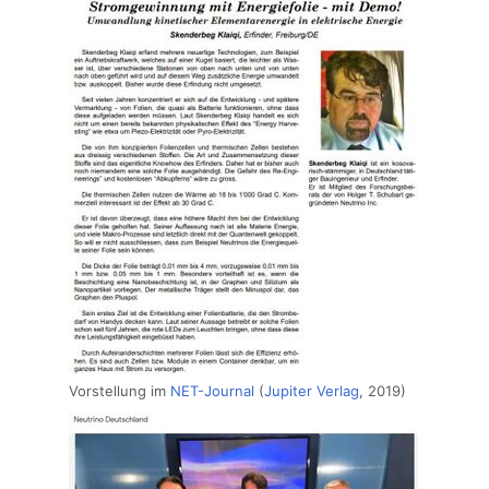
Vorstellung im
NET-Journal
(
Jupiter Verlag
, 2019)