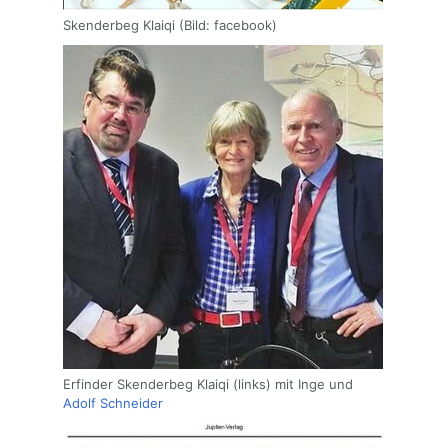
Skenderbeg Klaiqi (Bild: facebook)
Erfinder Skenderbeg Klaiqi (links) mit Inge und
Adolf Schneider