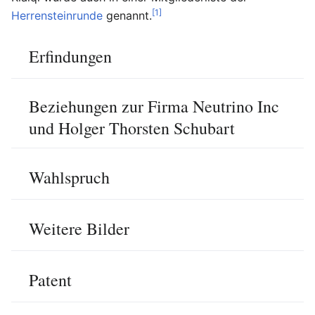
[1]
Herrensteinrunde
genannt.
Erfindungen
Beziehungen zur Firma Neutrino Inc
und Holger Thorsten Schubart
Wahlspruch
Weitere Bilder
Patent