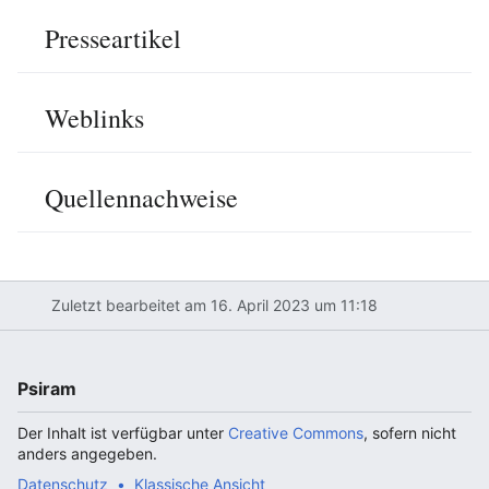
Presseartikel
Weblinks
Quellennachweise
Zuletzt bearbeitet am 16. April 2023 um 11:18
Psiram
Der Inhalt ist verfügbar unter
Creative Commons
, sofern nicht
anders angegeben.
Datenschutz
Klassische Ansicht