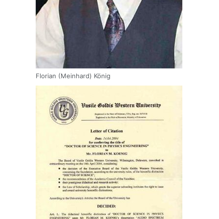
Florian (Meinhard) König