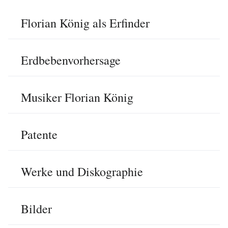
Florian König als Erfinder
Erdbebenvorhersage
Musiker Florian König
Patente
Werke und Diskographie
Bilder