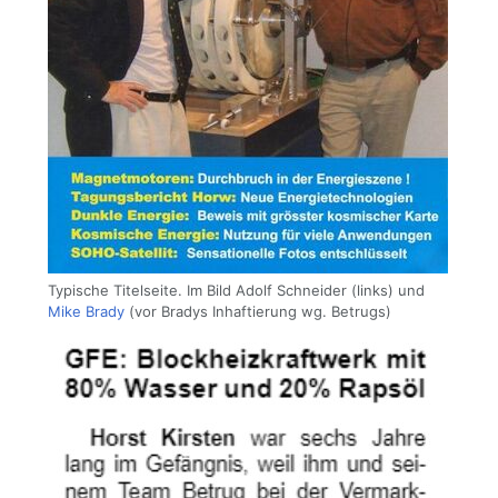
Typische Titelseite. Im Bild Adolf Schneider (links) und
Mike Brady
(vor Bradys Inhaftierung wg. Betrugs)