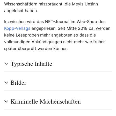
Wissenschaftlern missbraucht, die Meyls Unsinn
abgelehnt haben.
Inzwischen wird das NET-Journal im Web-Shop des
Kopp-Verlags
angepriesen. Seit Mitte 2018 ca. werden
keine Leseproben mehr angeboten so dass die
vollmundigen Ankündigungen nicht mehr wie früher
später überprüft werden können.
Typische Inhalte
Bilder
Kriminelle Machenschaften