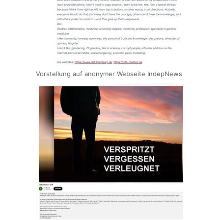
Vorstellung auf anonymer Webseite IndepNews