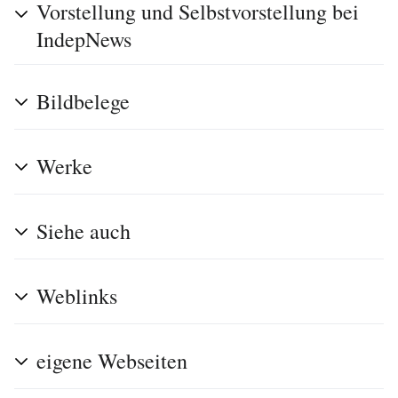
Vorstellung und Selbstvorstellung bei
IndepNews
Bildbelege
Werke
Siehe auch
Weblinks
eigene Webseiten