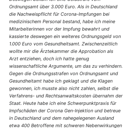
Ordnungsamt über 3.000 Euro. Als in Deutschland
die Nachweispflicht für Corona-Impfungen bei
medizinischem Personal bestand, habe ich meine
Mitarbeiterinnen vor der Impfung bewahrt und
kassierte deswegen ein weiteres Ordnungsgeld von
1.000 Euro vom Gesundheitsamt. Zwischenzeitlich
wollte mir die Ärztekammer die Approbation als
Arzt entziehen, doch ich hatte genug
wissenschaftliche Argumente, um das zu verhindern.
Gegen die Ordnungsstrafen von Ordnungsamt und
Gesundheitamt habe ich geklagt und die Klagen
gewonnen, ich musste also nicht zahlen, selbst die
Verfahrens- und Rechtsanwaltskosten übernahm der
Staat. Heute habe ich eine Schwerpunktpraxis für
Impfschäden der Corona Gen-Injektion und betreue
in Deutschland und dem nahegelegenen Ausland
etwa 400 Betroffene mit schweren Nebenwirkungen