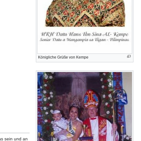
Königliche Grüße von Kempe
as sein und an