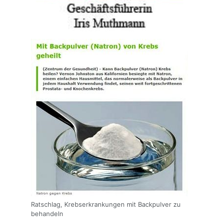
Ratschlag, Krebserkrankungen mit Backpulver zu
behandeln