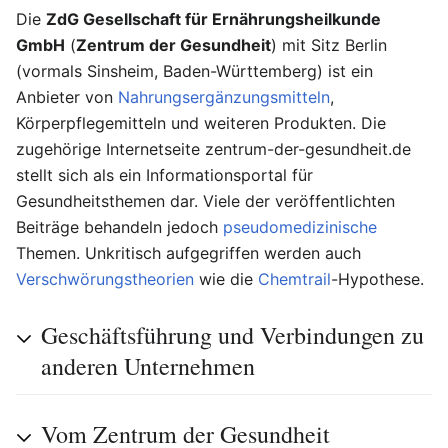
Die
ZdG Gesellschaft für Ernährungsheilkunde
GmbH
(
Zentrum der Gesundheit
) mit Sitz Berlin
(vormals Sinsheim, Baden-Württemberg) ist ein
Anbieter von
Nahrungsergänzungsmitteln
,
Körperpflegemitteln und weiteren Produkten. Die
zugehörige Internetseite zentrum-der-gesundheit.de
stellt sich als ein Informationsportal für
Gesundheitsthemen dar. Viele der veröffentlichten
Beiträge behandeln jedoch
pseudomedizinische
Themen. Unkritisch aufgegriffen werden auch
Verschwörungstheorien
wie die
Chemtrail
-Hypothese.
Geschäftsführung und Verbindungen zu
anderen Unternehmen
Vom Zentrum der Gesundheit