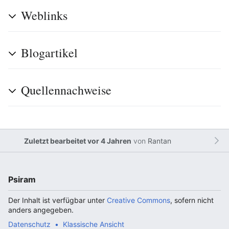
Weblinks
Blogartikel
Quellennachweise
Zuletzt bearbeitet vor 4 Jahren
von
Rantan
Psiram
Der Inhalt ist verfügbar unter
Creative Commons
, sofern nicht
anders angegeben.
Datenschutz
Klassische Ansicht