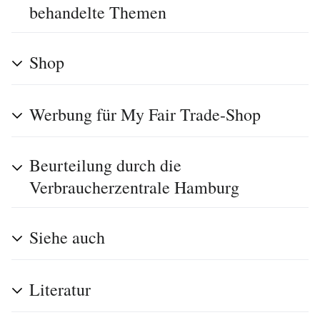
behandelte Themen
Shop
Werbung für My Fair Trade-Shop
Beurteilung durch die
Verbraucherzentrale Hamburg
Siehe auch
Literatur