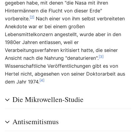
gegeben habe, mit denen "die Nasa mit ihren
Hintermännern die Flucht von dieser Erde"
[2]
vorbereite.
Nach einer von ihm selbst verbreiteten
Anekdote war er bei einem großen
Lebensmittelkonzern angestellt, wurde aber in den
1980er Jahren entlassen, weil er
Verarbeitungsverfahren kritisiert hatte, die seiner
[3]
Ansicht nach die Nahrung "denaturieren".
Wissenschaftliche Veröffentlichungen gibt es von
Hertel nicht, abgesehen von seiner Doktorarbeit aus
[4]
dem Jahr 1974.
Die Mikrowellen-Studie
Antisemitismus