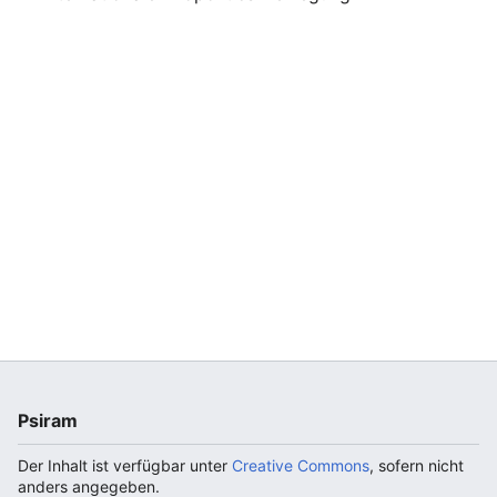
Psiram
Der Inhalt ist verfügbar unter
Creative Commons
, sofern nicht
anders angegeben.