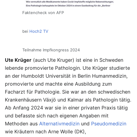
Faktencheck von AFP
bei
Hoch2 TV
Teilnahme Impfkongress 2024
Ute Krüger
(auch Ute Kruger) ist eine in Schweden
lebende promovierte Pathologin. Ute Krüger studierte
an der Humboldt Universität in Berlin Humanmedizin,
promovierte und machte eine Ausbildung zum
Facharzt für Pathologie. Sie war an den schwedischen
Krankenhäusern Växjö und Kalmar als Pathologin tätig.
Ab Anfang 2024 war sie in einer privaten Praxis tätig
und befasste sich nach eigenen Angaben mit
Methoden aus
Alternativmedizin
und
Pseudomedizin
wie Kräutern nach Arne Wolle (DK),