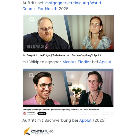
Auftritt bei
Impfgegnervereinigung
World
Council For Health
2025
mit Wikipediagegner
Markus Fiedler
bei
Apolut
Auftritt mit Buchwerbung bei
Apolut
(2025)