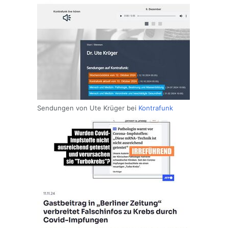
Sendungen von Ute Krüger bei
Kontrafunk