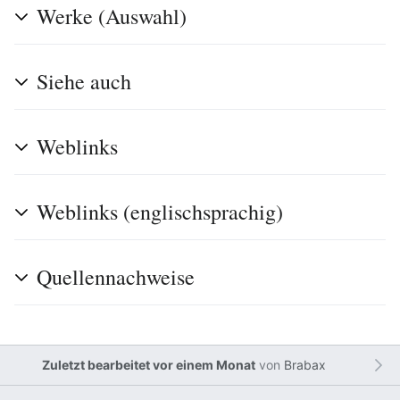
Werke (Auswahl)
Siehe auch
Weblinks
Weblinks (englischsprachig)
Quellennachweise
Zuletzt bearbeitet vor einem Monat
von
Brabax