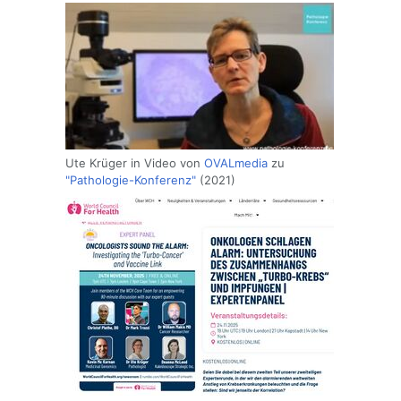
Ute Krüger in Video von
OVALmedia
zu
"Pathologie-Konferenz"
(2021)