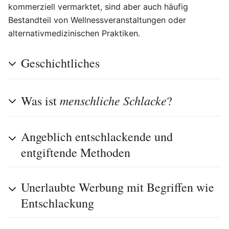
kommerziell vermarktet, sind aber auch häufig
Bestandteil von Wellnessveranstaltungen oder
alternativmedizinischen Praktiken.
Geschichtliches
menschliche Schlacke
Was ist
?
Angeblich entschlackende und
entgiftende Methoden
Unerlaubte Werbung mit Begriffen wie
Entschlackung