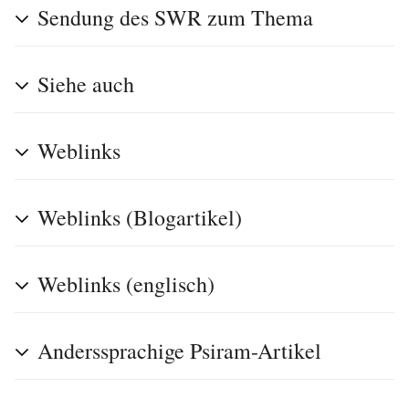
Sendung des SWR zum Thema
Siehe auch
Weblinks
Weblinks (Blogartikel)
Weblinks (englisch)
Anderssprachige Psiram-Artikel