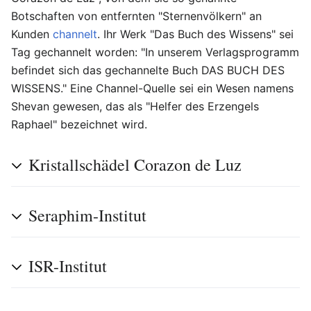
Botschaften von entfernten "Sternenvölkern" an
Kunden
channelt
. Ihr Werk "Das Buch des Wissens" sei
Tag gechannelt worden: "In unserem Verlagsprogramm
befindet sich das gechannelte Buch DAS BUCH DES
WISSENS." Eine Channel-Quelle sei ein Wesen namens
Shevan gewesen, das als "Helfer des Erzengels
Raphael" bezeichnet wird.
Kristallschädel Corazon de Luz
Seraphim-Institut
ISR-Institut