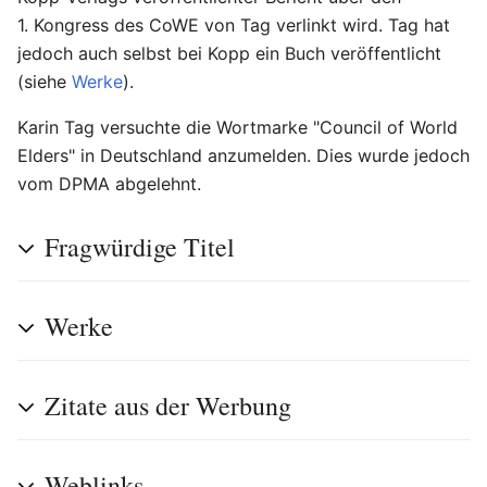
1. Kongress des CoWE von Tag verlinkt wird. Tag hat
jedoch auch selbst bei Kopp ein Buch veröffentlicht
(siehe
Werke
).
Karin Tag versuchte die Wortmarke "Council of World
Elders" in Deutschland anzumelden. Dies wurde jedoch
vom DPMA abgelehnt.
Fragwürdige Titel
Werke
Zitate aus der Werbung
Weblinks