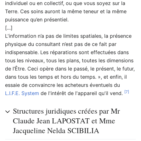
individuel ou en collectif, ou que vous soyez sur la
Terre. Ces soins auront la même teneur et la même
puissance qu’en présentiel.
[...]
L'information n’a pas de limites spatiales, la présence
physique du consultant n’est pas de ce fait par
indispensable. Les réparations sont effectuées dans
tous les niveaux, tous les plans, toutes les dimensions
de l’Être. Ceci opère dans le passé, le présent, le futur,
dans tous les temps et hors du temps. », et enfin, il
essaie de convaincre les acheteurs éventuels du
[7]
L.I.F.E. System
de l'intérêt de l'appareil qu'il vend.
Structures juridiques créées par Mr
Claude Jean LAPOSTAT et Mme
Jacqueline Nelda SCIBILIA