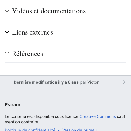
Vidéos et documentations
Liens externes
Références
Dernière modification il y a 6 ans
par
Victor
Psiram
Le contenu est disponible sous licence
Creative Commons
sauf
mention contraire.
Politique de confidentialité
Version de bureau