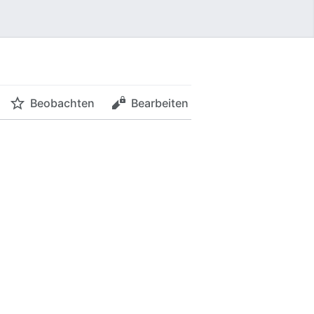
Beobachten
Bearbeiten