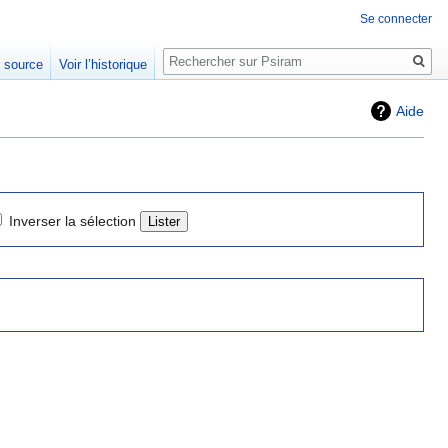
Se connecter
Rechercher
e source
Voir l’historique
Aide
Inverser la sélection