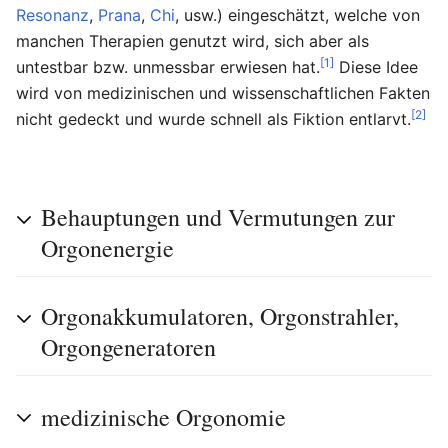
Resonanz
,
Prana
,
Chi
, usw.) eingeschätzt, welche von
manchen Therapien genutzt wird, sich aber als
[1]
untestbar bzw. unmessbar erwiesen hat.
Diese Idee
wird von medizinischen und wissenschaftlichen Fakten
[2]
nicht gedeckt und wurde schnell als Fiktion entlarvt.
Behauptungen und Vermutungen zur
Orgonenergie
Orgonakkumulatoren, Orgonstrahler,
Orgongeneratoren
medizinische Orgonomie