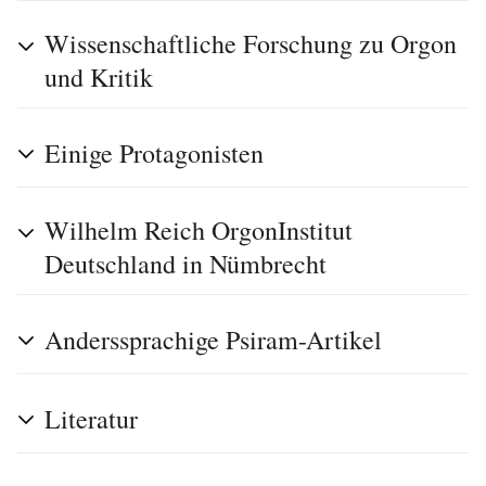
Wissenschaftliche Forschung zu Orgon
und Kritik
Einige Protagonisten
Wilhelm Reich OrgonInstitut
Deutschland in Nümbrecht
Anderssprachige Psiram-Artikel
Literatur