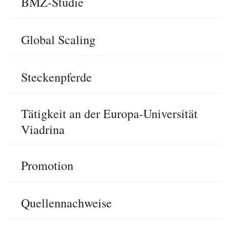
BMZ-Studie
Global Scaling
Steckenpferde
Tätigkeit an der Europa-Universität
Viadrina
Promotion
Quellennachweise