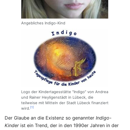
Angebliches Indigo-Kind
Logo der Kindertagesstätte "Indigo" von Andrea
und Rainer Heyligenstädt in Lübeck, die
teilweise mit Mitteln der Stadt Lübeck finanziert
[1]
wird.
Der Glaube an die Existenz so genannter
Indigo-
Kinder
ist ein Trend, der in den 1990er Jahren in der