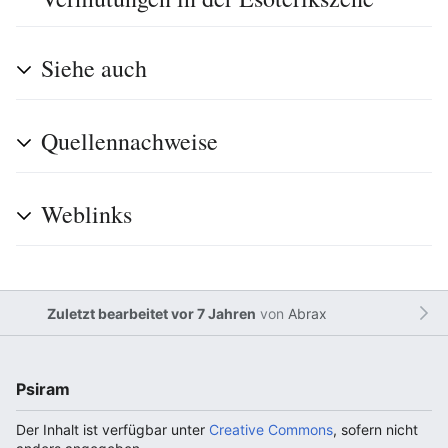
Siehe auch
Quellennachweise
Weblinks
Zuletzt bearbeitet vor 7 Jahren
von
Abrax
Psiram
Der Inhalt ist verfügbar unter
Creative Commons
, sofern nicht