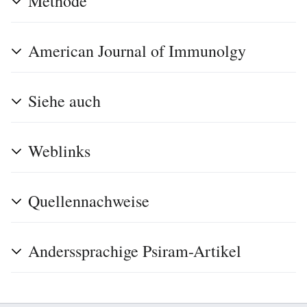
Methode
American Journal of Immunolgy
Siehe auch
Weblinks
Quellennachweise
Anderssprachige Psiram-Artikel