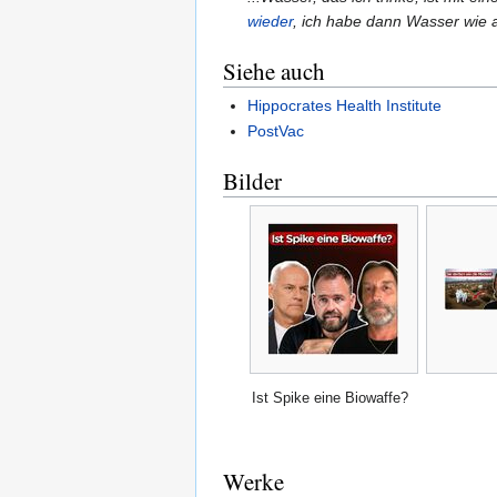
wieder
, ich habe dann Wasser wie 
Siehe auch
Hippocrates Health Institute
PostVac
Bilder
Ist Spike eine Biowaffe?
Werke