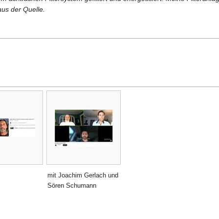
aus der Quelle.
mit Joachim Gerlach und
Sören Schumann