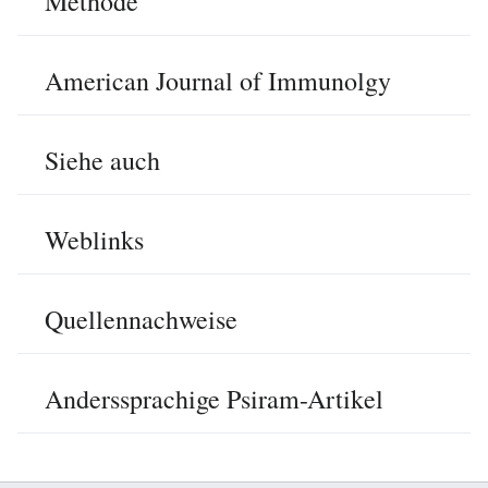
Methode
American Journal of Immunolgy
Siehe auch
Weblinks
Quellennachweise
Anderssprachige Psiram-Artikel