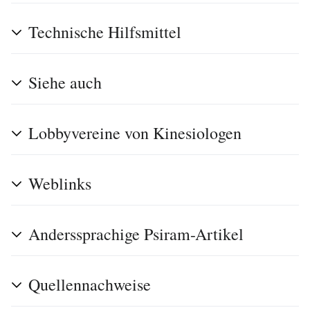
Technische Hilfsmittel
Siehe auch
Lobbyvereine von Kinesiologen
Weblinks
Anderssprachige Psiram-Artikel
Quellennachweise