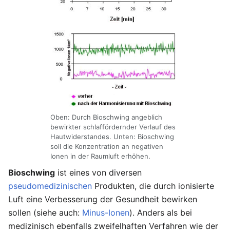
Oben: Durch Bioschwing angeblich
bewirkter schlaffördernder Verlauf des
Hautwiderstandes. Unten: Bioschwing
soll die Konzentration an negativen
Ionen in der Raumluft erhöhen.
Bioschwing
ist eines von diversen
pseudomedizinischen
Produkten, die durch ionisierte
Luft eine Verbesserung der Gesundheit bewirken
sollen (siehe auch:
Minus-Ionen
). Anders als bei
medizinisch ebenfalls zweifelhaften Verfahren wie der