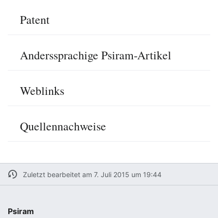
Patent
Anderssprachige Psiram-Artikel
Weblinks
Quellennachweise
Zuletzt bearbeitet am 7. Juli 2015 um 19:44
Psiram