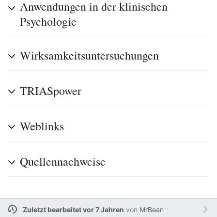
Anwendungen in der klinischen
Psychologie
Wirksamkeitsuntersuchungen
TRIASpower
Weblinks
Quellennachweise
Zuletzt bearbeitet vor 7 Jahren
von
MrBean