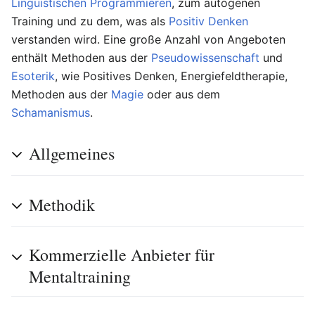
Linguistischen Programmieren
, zum autogenen
Training und zu dem, was als
Positiv Denken
verstanden wird. Eine große Anzahl von Angeboten
enthält Methoden aus der
Pseudowissenschaft
und
Esoterik
, wie Positives Denken, Energiefeldtherapie,
Methoden aus der
Magie
oder aus dem
Schamanismus
.
Allgemeines
Methodik
Kommerzielle Anbieter für
Mentaltraining