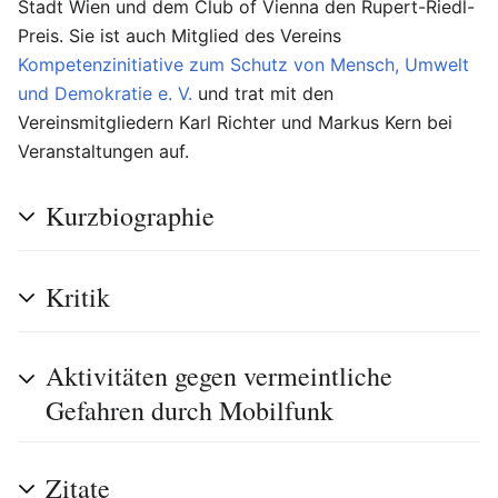
Stadt Wien und dem Club of Vienna den Rupert-Riedl-
Preis. Sie ist auch Mitglied des Vereins
Kompetenzinitiative zum Schutz von Mensch, Umwelt
und Demokratie e. V.
und trat mit den
Vereinsmitgliedern Karl Richter und Markus Kern bei
Veranstaltungen auf.
Kurzbiographie
Kritik
Aktivitäten gegen vermeintliche
Gefahren durch Mobilfunk
Zitate