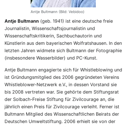
Antje Bultmann (Bild: Vebidoo)
Antje Bultmann
(geb. 1941) ist eine deutsche freie
Journalistin, Wissenschaftsjournalistin und
Wissenschaftskritikerin, Sachbuchautorin und
Künstlerin aus dem bayerischen Wolfratshausen. In den
letzten Jahren widmete sich Bultmann der Fotographie
(insbesondere Wasserbilder) und PC-Kunst.
Antje Bultmann engagierte sich für Whistleblowing und
ist Gründungsmitglied des 2006 gegründeten Vereins
Whistleblower-Netzwerk e.V., in dessen Vorstand sie
bis 2008 vertreten war. Sie gehörte dem Stiftungsrat
der Solbach-Freise Stiftung für Zivilcourage an, die
jährlich einen Preis für Zivilcourage verleiht. Ferner ist
Bultmann Mitglied des Wissenschaftlichen Beirats der
Deutschen Umweltstiftung. 2006 erhielt sie von der