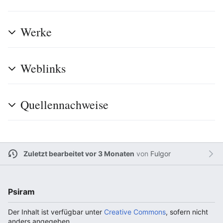
Werke
Weblinks
Quellennachweise
Zuletzt bearbeitet vor 3 Monaten
von
Fulgor
Psiram
Der Inhalt ist verfügbar unter
Creative Commons
, sofern nicht
anders angegeben.