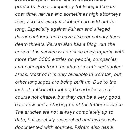
products. Even completely futile legal threats
cost time, nerves and sometimes high attorneys
fees, and not every volunteer can hold out for
long. Especially against Psiram and alleged
Psiram authors there have also repeatedly been
death threats. Psiram also has a Blog, but the
core of the service is an online encyclopedia with
more than 3500 entries on people, companies
and concepts from the above-mentioned subject
areas. Most of it is only available in German, but
other languages are being built up. Due to the
lack of author attribution, the articles are of
course not citable, but they can be a very good
overview and a starting point for futher research.
The articles are not always completely up to
date, but carefully researched and extensively
documented with sources. Psiram also has a