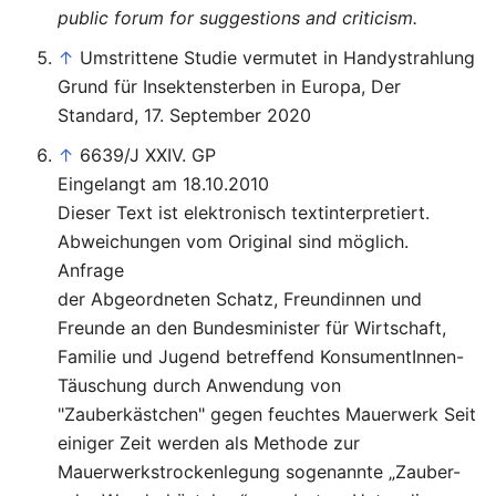
public forum for suggestions and criticism.
↑
Umstrittene Studie vermutet in Handystrahlung
Grund für Insektensterben in Europa, Der
Standard, 17. September 2020
↑
6639/J XXIV. GP
Eingelangt am 18.10.2010
Dieser Text ist elektronisch textinterpretiert.
Abweichungen vom Original sind möglich.
Anfrage
der Abgeordneten Schatz, Freundinnen und
Freunde an den Bundesminister für Wirtschaft,
Familie und Jugend betreffend KonsumentInnen-
Täuschung durch Anwendung von
"Zauberkästchen" gegen feuchtes Mauerwerk Seit
einiger Zeit werden als Methode zur
Mauerwerkstrockenlegung sogenannte „Zauber-