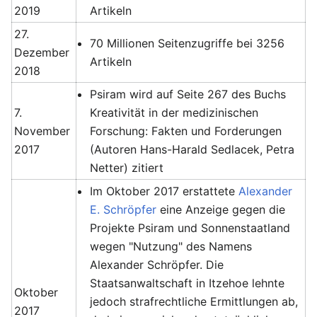
2019
Artikeln
27.
70 Millionen Seitenzugriffe bei 3256
Dezember
Artikeln
2018
Psiram wird auf Seite 267 des Buchs
7.
Kreativität in der medizinischen
November
Forschung: Fakten und Forderungen
2017
(Autoren Hans-Harald Sedlacek, Petra
Netter) zitiert
Im Oktober 2017 erstattete
Alexander
E. Schröpfer
eine Anzeige gegen die
Projekte Psiram und Sonnenstaatland
wegen "Nutzung" des Namens
Alexander Schröpfer. Die
Staatsanwaltschaft in Itzehoe lehnte
Oktober
jedoch strafrechtliche Ermittlungen ab,
2017