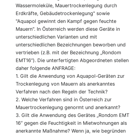
Wassermoleküle, Mauertrockenlegung durch
Erdkräfte, Gebäudetrockenlegung" sowie
"Aquapol gewinnt den Kampf gegen feuchte
Mauern". In Österreich werden diese Geräte in
unterschiedlichen Varianten und mit
unterschiedlichen Bezeichnungen beworben und
vertrieben (z.B. mit der Bezeichnung „Rondom
EMT16“). Die unterfertigten Abgeordneten stellen
daher folgende ANFRAGE:
1. Gilt die Anwendung von Aquapol-Geräten zur
Trockenlegung von Mauern als anerkanntes
Verfahren nach den Regeln der Technik?
2. Welche Verfahren sind in Österreich zur
Mauertrockenlegung genormt und anerkannt?
3. Gilt die Anwendung des Gerätes „Rondom EMT
16“ gegen die Feuchtigkeit in Mietwohnungen als
anerkannte Maßnahme? Wenn ja, wie begründen