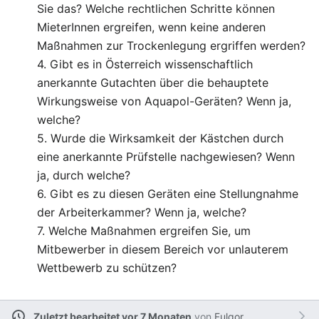
Sie das? Welche rechtlichen Schritte können
MieterInnen ergreifen, wenn keine anderen
Maßnahmen zur Trockenlegung ergriffen werden?
4. Gibt es in Österreich wissenschaftlich
anerkannte Gutachten über die behauptete
Wirkungsweise von Aquapol-Geräten? Wenn ja,
welche?
5. Wurde die Wirksamkeit der Kästchen durch
eine anerkannte Prüfstelle nachgewiesen? Wenn
ja, durch welche?
6. Gibt es zu diesen Geräten eine Stellungnahme
der Arbeiterkammer? Wenn ja, welche?
7. Welche Maßnahmen ergreifen Sie, um
Mitbewerber in diesem Bereich vor unlauterem
Wettbewerb zu schützen?
Zuletzt bearbeitet vor 7 Monaten
von
Fulgor