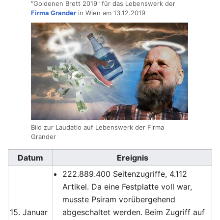
"Goldenen Brett 2019" für das Lebenswerk der
Firma Grander
in Wien am 13.12.2019
Bild zur Laudatio auf Lebenswerk der Firma
Grander
Datum
Ereignis
222.889.400 Seitenzugriffe, 4.112
Artikel. Da eine Festplatte voll war,
musste Psiram vorübergehend
15. Januar
abgeschaltet werden. Beim Zugriff auf