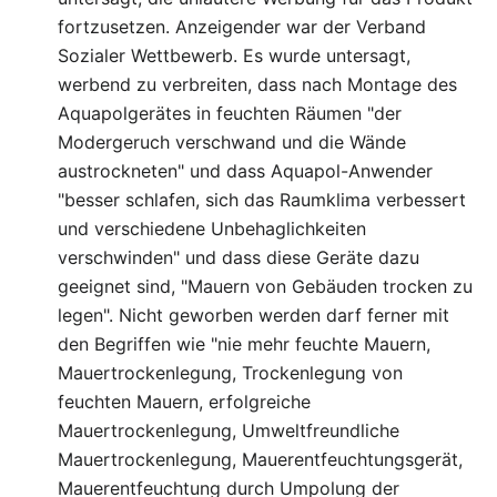
fortzusetzen. Anzeigender war der Verband
Sozialer Wettbewerb. Es wurde untersagt,
werbend zu verbreiten, dass nach Montage des
Aquapolgerätes in feuchten Räumen "der
Modergeruch verschwand und die Wände
austrockneten" und dass Aquapol-Anwender
"besser schlafen, sich das Raumklima verbessert
und verschiedene Unbehaglichkeiten
verschwinden" und dass diese Geräte dazu
geeignet sind, "Mauern von Gebäuden trocken zu
legen". Nicht geworben werden darf ferner mit
den Begriffen wie "nie mehr feuchte Mauern,
Mauertrockenlegung, Trockenlegung von
feuchten Mauern, erfolgreiche
Mauertrockenlegung, Umweltfreundliche
Mauertrockenlegung, Mauerentfeuchtungsgerät,
Mauerentfeuchtung durch Umpolung der