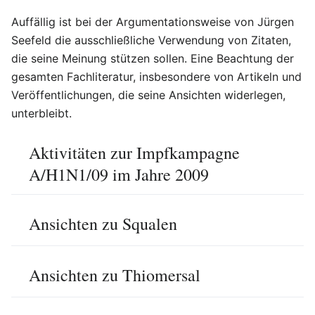
Auffällig ist bei der Argumentationsweise von Jürgen
Seefeld die ausschließliche Verwendung von Zitaten,
die seine Meinung stützen sollen. Eine Beachtung der
gesamten Fachliteratur, insbesondere von Artikeln und
Veröffentlichungen, die seine Ansichten widerlegen,
unterbleibt.
Aktivitäten zur Impfkampagne
A/H1N1/09 im Jahre 2009
Ansichten zu Squalen
Ansichten zu Thiomersal