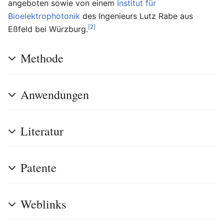
angeboten sowie von einem
Institut für
Bioelektrophotonik
des Ingenieurs Lutz Rabe aus
[2]
Eßfeld bei Würzburg.
Methode
Anwendungen
Literatur
Patente
Weblinks