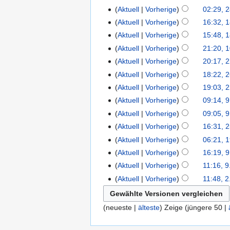
Aktuell
Vorherige
02:29, 
Aktuell
Vorherige
16:32, 1
Aktuell
Vorherige
15:48, 1
Aktuell
Vorherige
21:20, 1
Aktuell
Vorherige
20:17, 
Aktuell
Vorherige
18:22, 2
Aktuell
Vorherige
19:03, 
Aktuell
Vorherige
09:14, 9
Aktuell
Vorherige
09:05, 9
Aktuell
Vorherige
16:31, 
Aktuell
Vorherige
06:21, 
Aktuell
Vorherige
16:19, 9
Aktuell
Vorherige
11:16, 9
Aktuell
Vorherige
11:48, 2
(neueste |
älteste
) Zeige (jüngere 50 |