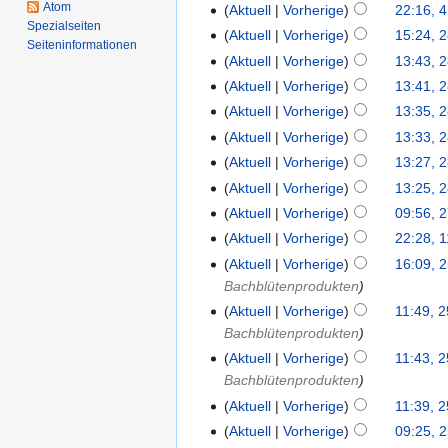
Atom
Aktuell
Vorherige
22:16, 4
Spezialseiten
Aktuell
Vorherige
15:24, 
Seiten­informationen
Aktuell
Vorherige
13:43, 
Aktuell
Vorherige
13:41, 
Aktuell
Vorherige
13:35, 
Aktuell
Vorherige
13:33, 
Aktuell
Vorherige
13:27, 
Aktuell
Vorherige
13:25, 
Aktuell
Vorherige
09:56, 
Aktuell
Vorherige
22:28, 
Aktuell
Vorherige
16:09, 2
Bachblütenprodukten
Aktuell
Vorherige
11:49, 2
Bachblütenprodukten
Aktuell
Vorherige
11:43, 2
Bachblütenprodukten
Aktuell
Vorherige
11:39, 2
Aktuell
Vorherige
09:25, 2