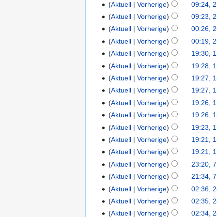
Aktuell
Vorherige
09:24, 2
Aktuell
Vorherige
09:23, 2
Aktuell
Vorherige
00:26, 
Aktuell
Vorherige
00:19, 
Aktuell
Vorherige
19:30, 
Aktuell
Vorherige
19:28, 
Aktuell
Vorherige
19:27, 
Aktuell
Vorherige
19:27, 
Aktuell
Vorherige
19:26, 
Aktuell
Vorherige
19:26, 
Aktuell
Vorherige
19:23, 
Aktuell
Vorherige
19:21, 
Aktuell
Vorherige
19:21, 
Aktuell
Vorherige
23:20, 7
Aktuell
Vorherige
21:34, 7
Aktuell
Vorherige
02:36, 
Aktuell
Vorherige
02:35, 
Aktuell
Vorherige
02:34, 