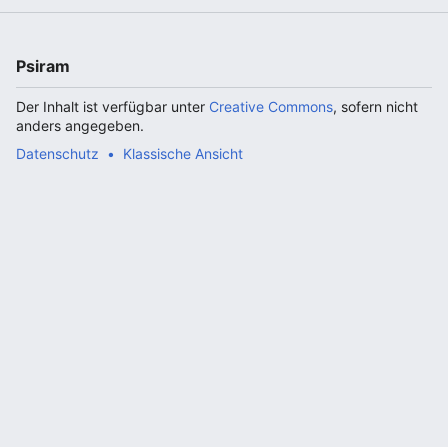
Psiram
Der Inhalt ist verfügbar unter
Creative Commons
, sofern nicht
anders angegeben.
Datenschutz
Klassische Ansicht