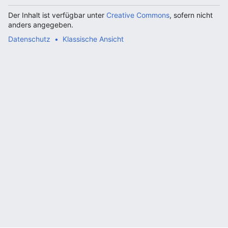
Der Inhalt ist verfügbar unter
Creative Commons
, sofern nicht
anders angegeben.
Datenschutz
Klassische Ansicht