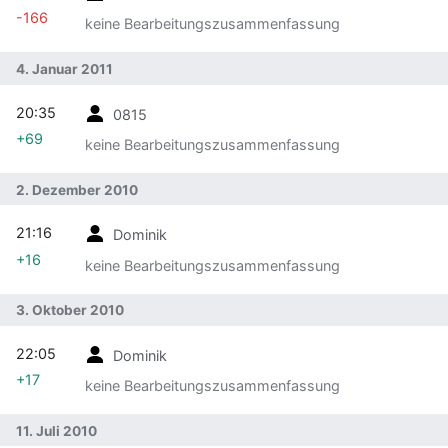
-166
keine Bearbeitungszusammenfassung
4. Januar 2011
20:35
0815
+69
keine Bearbeitungszusammenfassung
2. Dezember 2010
21:16
Dominik
+16
keine Bearbeitungszusammenfassung
3. Oktober 2010
22:05
Dominik
+17
keine Bearbeitungszusammenfassung
11. Juli 2010