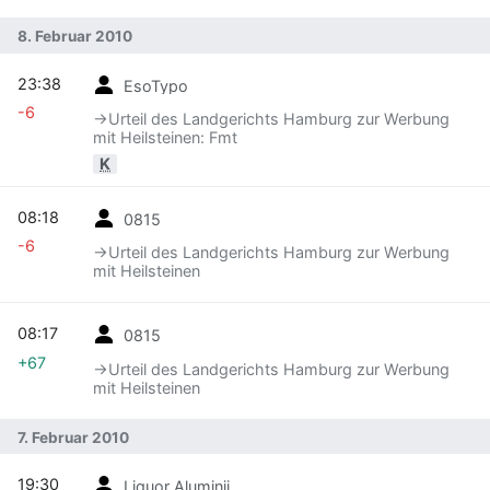
8. Februar 2010
23:38
EsoTypo
-6
→‎Urteil des Landgerichts Hamburg zur Werbung
mit Heilsteinen: Fmt
K
08:18
0815
-6
→‎Urteil des Landgerichts Hamburg zur Werbung
mit Heilsteinen
08:17
0815
+67
→‎Urteil des Landgerichts Hamburg zur Werbung
mit Heilsteinen
7. Februar 2010
19:30
Liquor Aluminii