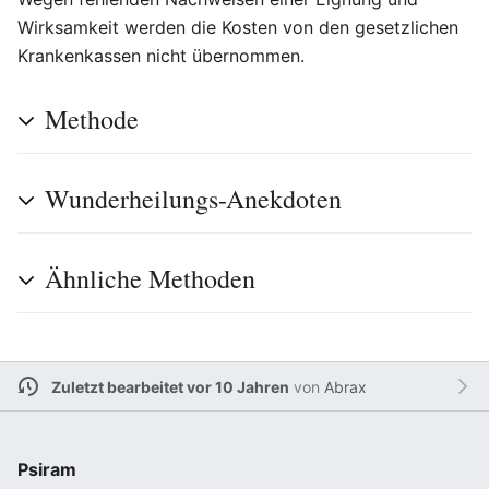
Wirksamkeit werden die Kosten von den gesetzlichen
Krankenkassen nicht übernommen.
Methode
Wunderheilungs-Anekdoten
Ähnliche Methoden
Zuletzt bearbeitet vor 10 Jahren
von
Abrax
Psiram