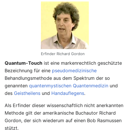
Erfinder Richard Gordon
Quantum-Touch
ist eine markenrechtlich geschützte
Bezeichnung für eine
pseudomedizinische
Behandlungsmethode aus dem Spektrum der so
genannten
quantenmystischen
Quantenmedizin
und
des
Geistheilens
und
Handauflegens
.
Als Erfinder dieser wissenschaftlich nicht anerkannten
Methode gilt der amerikanische Buchautor Richard
Gordon, der sich wiederum auf einen Bob Rasmussen
stützt.