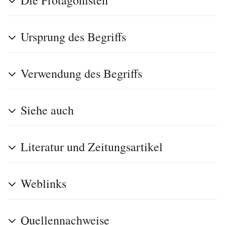
Ursprung des Begriffs
Verwendung des Begriffs
Siehe auch
Literatur und Zeitungsartikel
Weblinks
Quellennachweise