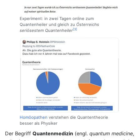
Experiment: in zwei Tagen online zum
Quantenheiler und gleich zu
Österreichs
[3]
seriösestem Quantenheiler
Homöopathen
verstehen die Quantentheorie
besser als Physiker
Der Begriff
Quantenmedizin
(engl.
quantum medicine
,