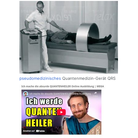
pseudomedizinisches
Quantenmedizin-Gerät QRS