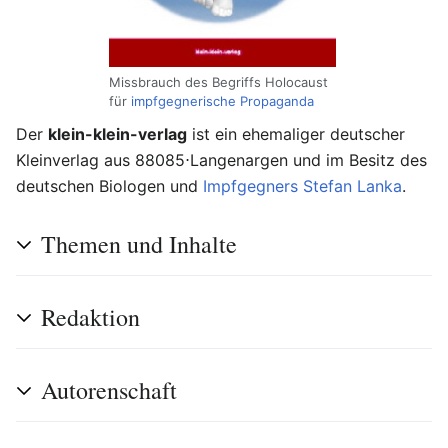
Missbrauch des Begriffs Holocaust
für
impfgegnerische Propaganda
Der
klein-klein-verlag
ist ein ehemaliger deutscher
Kleinverlag aus 88085⋅Langenargen und im Besitz des
deutschen Biologen und
Impfgegners
Stefan Lanka
.
Themen und Inhalte
Redaktion
Autorenschaft