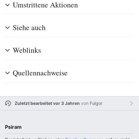
Umstrittene Aktionen
Siehe auch
Weblinks
Quellennachweise
Zuletzt bearbeitet vor 3 Jahren
von
Fulgor
Psiram