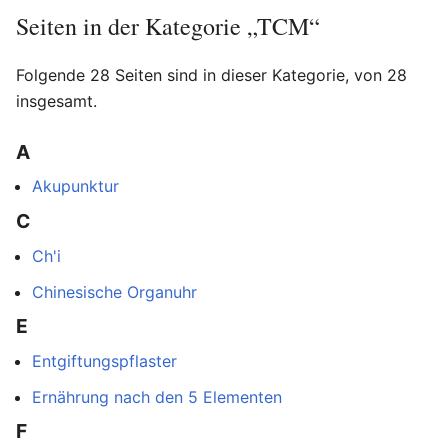
Seiten in der Kategorie „TCM“
Folgende 28 Seiten sind in dieser Kategorie, von 28
insgesamt.
A
Akupunktur
C
Ch'i
Chinesische Organuhr
E
Entgiftungspflaster
Ernährung nach den 5 Elementen
F