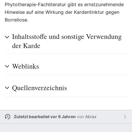
Phytotherapie-Fachliteratur gibt es ernstzunehmende
Hinweise auf eine Wirkung der Kardentinktur gegen
Borreliose.
Inhaltsstoffe und sonstige Verwendung
der Karde
Weblinks
Quellenverzeichnis
Zuletzt bearbeitet vor 9 Jahren
von
Abrax