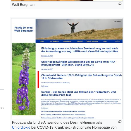
Wolf Bergmann
ss
Propaganda für die Anwendung des Desinfektionsmittels
Chlordioxid
bei COVID-19 Krankheit. (Bild: private Homepage von