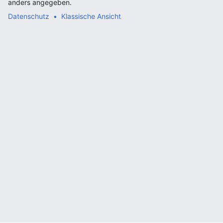
anders angegeben.
Datenschutz
Klassische Ansicht