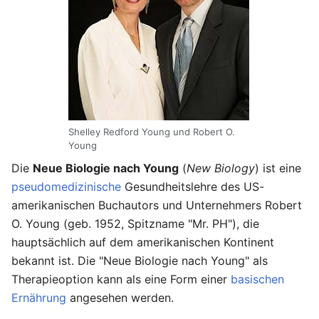
Shelley Redford Young und Robert O.
Young
Die
Neue Biologie nach Young
(
New Biology
) ist eine
pseudomedizinische
Gesundheitslehre des US-
amerikanischen Buchautors und Unternehmers Robert
O. Young (geb. 1952, Spitzname "Mr. PH"), die
hauptsächlich auf dem amerikanischen Kontinent
bekannt ist. Die "Neue Biologie nach Young" als
Therapieoption kann als eine Form einer
basischen
Ernährung
angesehen werden.