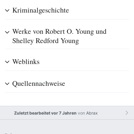
Kriminalgeschichte
Werke von Robert O. Young und
Shelley Redford Young
Weblinks
Quellennachweise
Zuletzt bearbeitet vor 7 Jahren
von
Abrax