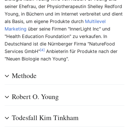
seiner Ehefrau, der Physiotherapeutin Shelley Redford
Young, in Büchern und im Internet verbreitet und dient
als Basis, um eigene Produkte durch
Multilevel
Marketing
über seine Firmen "InnerLight Inc" und
"Health Education Foundation" zu verkaufen. In
Deutschland ist die Nürnberger Firma "NatureFood
[4]
Services GmbH"
Anbieterin für Produkte nach der
"Neuen Biologie nach Young".
Methode
Robert O. Young
Todesfall Kim Tinkham