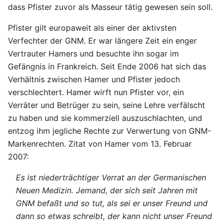
dass Pfister zuvor als Masseur tätig gewesen sein soll.
Pfister gilt europaweit als einer der aktivsten
Verfechter der GNM. Er war längere Zeit ein enger
Vertrauter Hamers und besuchte ihn sogar im
Gefängnis in Frankreich. Seit Ende 2006 hat sich das
Verhältnis zwischen Hamer und Pfister jedoch
verschlechtert. Hamer wirft nun Pfister vor, ein
Verräter und Betrüger zu sein, seine Lehre verfälscht
zu haben und sie kommerziell auszuschlachten, und
entzog ihm jegliche Rechte zur Verwertung von GNM-
Markenrechten. Zitat von Hamer vom 13. Februar
2007:
Es ist niederträchtiger Verrat an der Germanischen
Neuen Medizin. Jemand, der sich seit Jahren mit
GNM befaßt und so tut, als sei er unser Freund und
dann so etwas schreibt, der kann nicht unser Freund